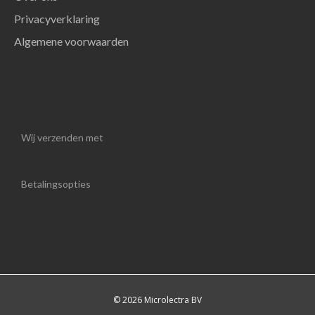
Privacyverklaring
Algemene voorwaarden
Wij verzenden met
Betalingsopties
© 2026 Microlectra BV