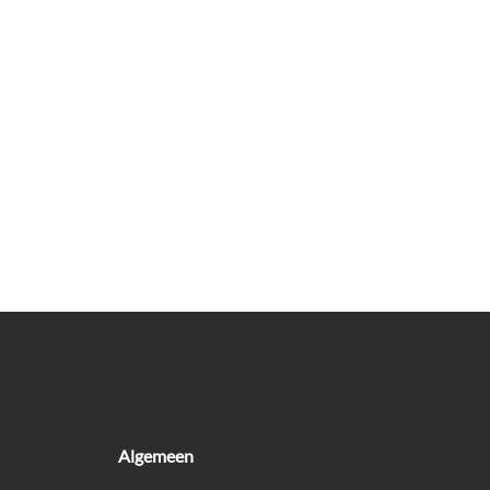
Algemeen