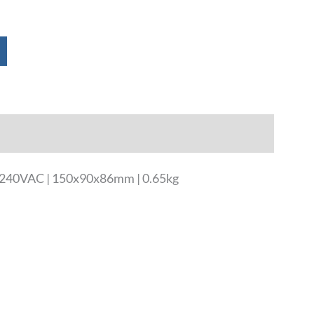
00-240VAC | 150x90x86mm | 0.65kg