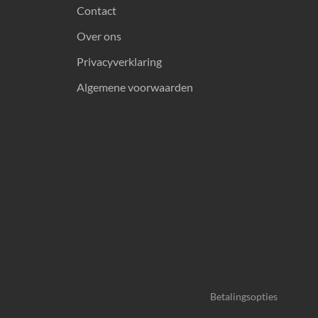
Contact
Over ons
Privacyverklaring
Algemene voorwaarden
Betalingsopties