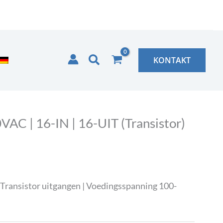
Zoeken
KONTAKT
AC | 16-IN | 16-UIT (Transistor)
 Transistor uitgangen | Voedingsspanning 100-