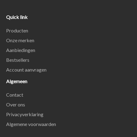
Quick link
Producten
Onze merken
Aanbiedingen
Bestsellers
Account aanvragen
Algemeen
Contact
Over ons
Privacyverklaring
Algemene voorwaarden