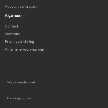
Account aanvragen
Algemeen
Contact
Over ons
Privacyverklaring
Algemene voorwaarden
Wij verzenden met
Betalingsopties