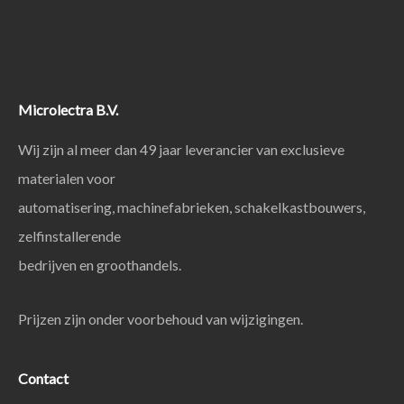
Microlectra B.V.
Wij zijn al meer dan 49 jaar leverancier van exclusieve
materialen voor
automatisering, machinefabrieken, schakelkastbouwers,
zelfinstallerende
bedrijven en groothandels.
Prijzen zijn onder voorbehoud van wijzigingen.
Contact