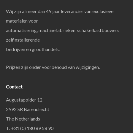
Wij zijn al meer dan 49 jaar leverancier van exclusieve
materialen voor
automatisering, machinefabrieken, schakelkastbouwers,
zelfinstallerende
bedrijven en groothandels.
Prijzen zijn onder voorbehoud van wijzigingen.
Contact
Augustapolder 12
2992 SR Barendrecht
The Netherlands
T: +31 (0) 180 89 58 90