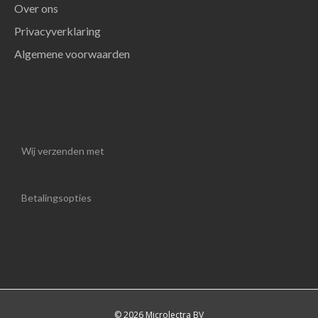
Over ons
Privacyverklaring
Algemene voorwaarden
Wij verzenden met
Betalingsopties
© 2026 Microlectra BV