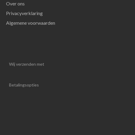
Over ons
Privacyverklaring
Algemene voorwaarden
Wij verzenden met
Betalingsopties