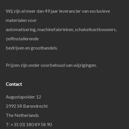
Wij zijn al meer dan 49 jaar leverancier van exclusieve
materialen voor
automatisering, machinefabrieken, schakelkastbouwers,
zelfinstallerende
bedrijven en groothandels.
Prijzen zijn onder voorbehoud van wijzigingen.
Contact
Augustapolder 12
2992 SR Barendrecht
The Netherlands
T: +31 (0) 180 89 58 90