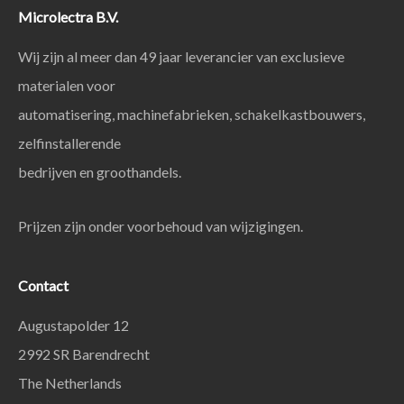
Microlectra B.V.
Wij zijn al meer dan 49 jaar leverancier van exclusieve
materialen voor
automatisering, machinefabrieken, schakelkastbouwers,
zelfinstallerende
bedrijven en groothandels.
Prijzen zijn onder voorbehoud van wijzigingen.
Contact
Augustapolder 12
2992 SR Barendrecht
The Netherlands