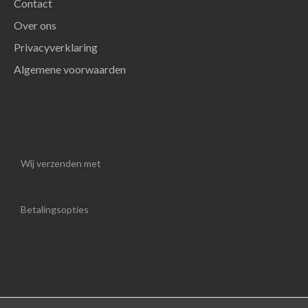
Contact
Over ons
Privacyverklaring
Algemene voorwaarden
Wij verzenden met
Betalingsopties