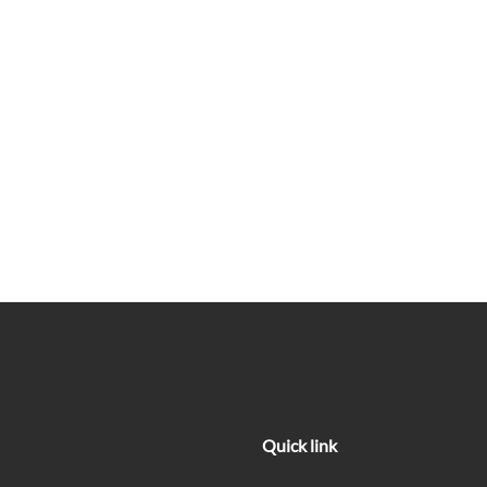
Quick link