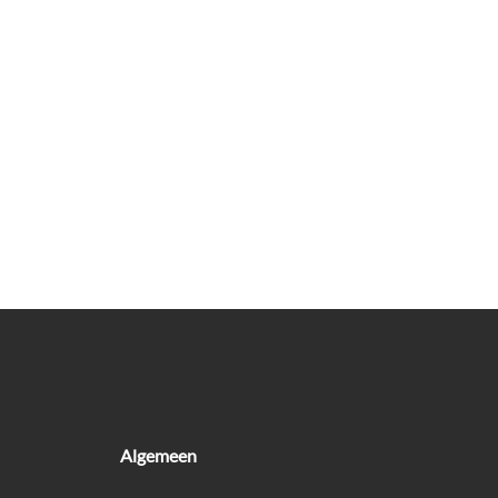
Algemeen