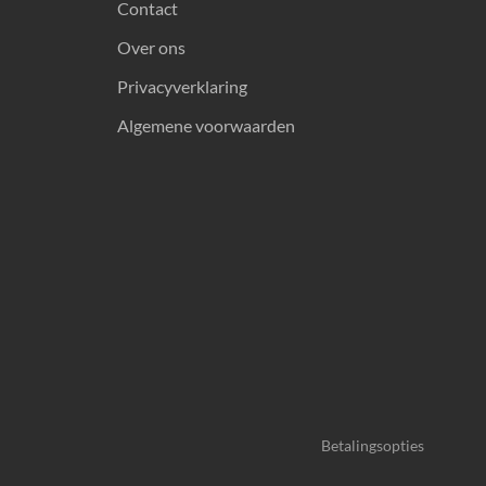
Contact
Over ons
Privacyverklaring
Algemene voorwaarden
Betalingsopties