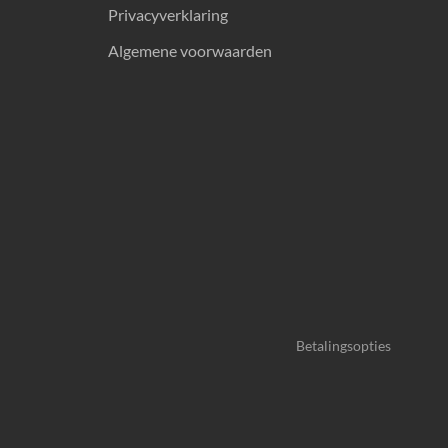
Privacyverklaring
Algemene voorwaarden
Betalingsopties