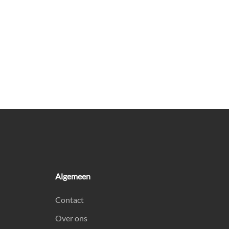
Algemeen
Contact
Over ons