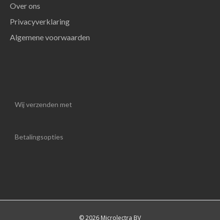
Over ons
Privacyverklaring
Algemene voorwaarden
Wij verzenden met
Betalingsopties
© 2026 Microlectra BV