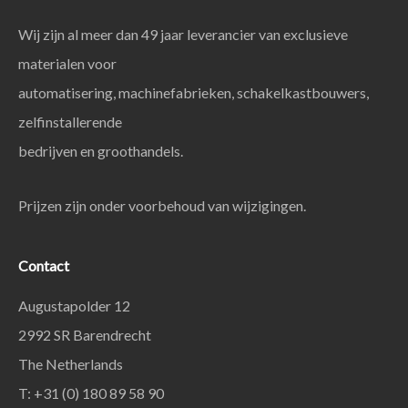
Wij zijn al meer dan 49 jaar leverancier van exclusieve
materialen voor
automatisering, machinefabrieken, schakelkastbouwers,
zelfinstallerende
bedrijven en groothandels.
Prijzen zijn onder voorbehoud van wijzigingen.
Contact
Augustapolder 12
2992 SR Barendrecht
The Netherlands
T: +31 (0) 180 89 58 90