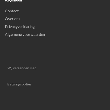
Contact
Over ons
Privacyverklaring
Algemene voorwaarden
Wij verzenden met
Betalingsopties