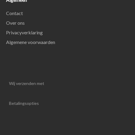
Contact
Over ons
Privacyverklaring
Algemene voorwaarden
Wij verzenden met
Betalingsopties