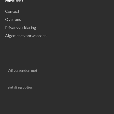
Contact
Over ons
Privacyverklaring
Algemene voorwaarden
Wij verzenden met
Betalingsopties