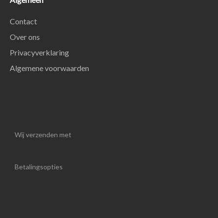
Contact
Over ons
Privacyverklaring
Algemene voorwaarden
Wij verzenden met
Betalingsopties