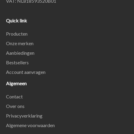
VAT: NL818593520B01
Quick link
Producten
Onze merken
Aanbiedingen
Bestsellers
Account aanvragen
Algemeen
Contact
Over ons
Privacyverklaring
Algemene voorwaarden