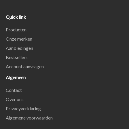
Quick link
Producten
Onze merken
Aanbiedingen
Bestsellers
Account aanvragen
Algemeen
Contact
Over ons
Privacyverklaring
Algemene voorwaarden