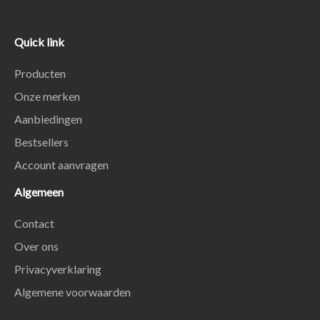
Quick link
Producten
Onze merken
Aanbiedingen
Bestsellers
Account aanvragen
Algemeen
Contact
Over ons
Privacyverklaring
Algemene voorwaarden