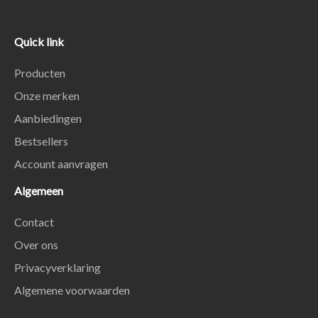
Quick link
Producten
Onze merken
Aanbiedingen
Bestsellers
Account aanvragen
Algemeen
Contact
Over ons
Privacyverklaring
Algemene voorwaarden