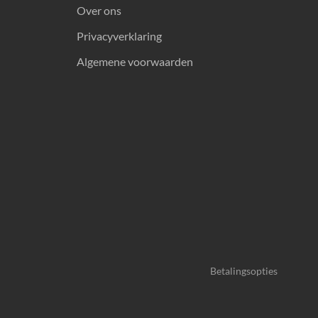
Over ons
Privacyverklaring
Algemene voorwaarden
Betalingsopties