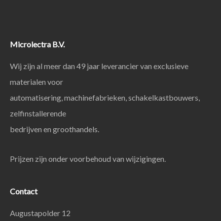
Microlectra B.V.
Wij zijn al meer dan 49 jaar leverancier van exclusieve
materialen voor
automatisering, machinefabrieken, schakelkastbouwers,
zelfinstallerende
bedrijven en groothandels.
Prijzen zijn onder voorbehoud van wijzigingen.
Contact
Augustapolder 12