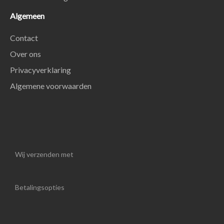
Algemeen
Contact
Over ons
Privacyverklaring
Algemene voorwaarden
Wij verzenden met
Betalingsopties