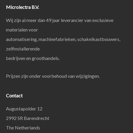
Microlectra B.V.
Wij zijn al meer dan 49 jaar leverancier van exclusieve
materialen voor
automatisering, machinefabrieken, schakelkastbouwers,
zelfinstallerende
bedrijven en groothandels.
Prijzen zijn onder voorbehoud van wijzigingen.
Contact
Augustapolder 12
2992 SR Barendrecht
The Netherlands