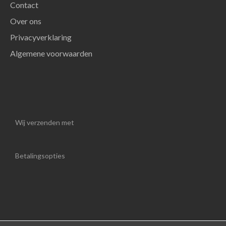
Contact
Over ons
Privacyverklaring
Algemene voorwaarden
Wij verzenden met
Betalingsopties