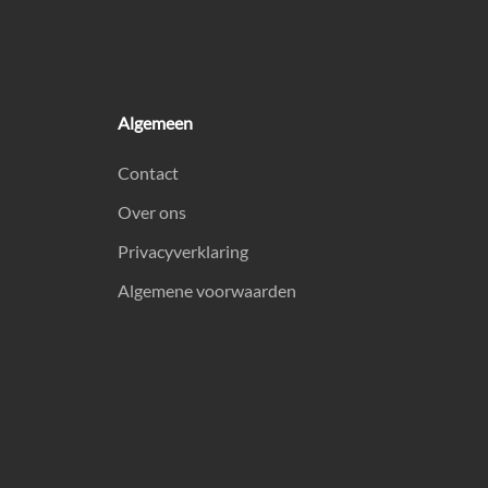
Algemeen
Contact
Over ons
Privacyverklaring
Algemene voorwaarden