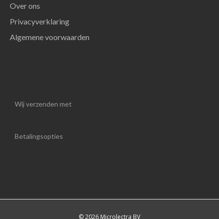
Over ons
Privacyverklaring
Algemene voorwaarden
Wij verzenden met
Betalingsopties
© 2026 Microlectra BV