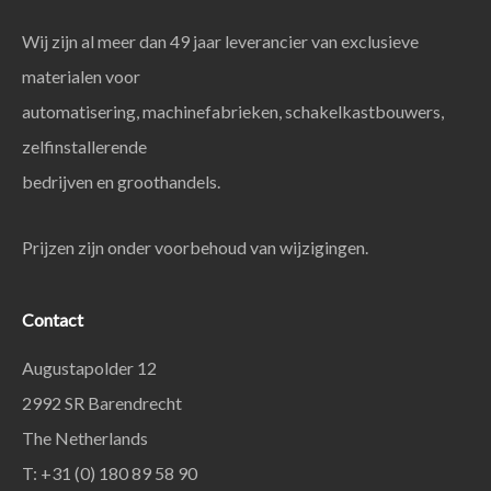
Wij zijn al meer dan 49 jaar leverancier van exclusieve
materialen voor
automatisering, machinefabrieken, schakelkastbouwers,
zelfinstallerende
bedrijven en groothandels.
Prijzen zijn onder voorbehoud van wijzigingen.
Contact
Augustapolder 12
2992 SR Barendrecht
The Netherlands
T: +31 (0) 180 89 58 90