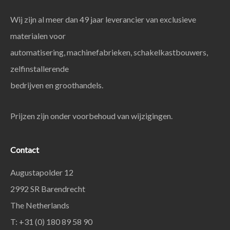
Wij zijn al meer dan 49 jaar leverancier van exclusieve
materialen voor
automatisering, machinefabrieken, schakelkastbouwers,
zelfinstallerende
bedrijven en groothandels.
Prijzen zijn onder voorbehoud van wijzigingen.
Contact
Augustapolder 12
2992 SR Barendrecht
The Netherlands
T: +31 (0) 180 89 58 90