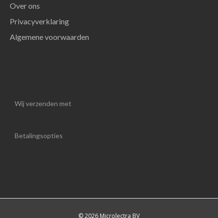
Over ons
Privacyverklaring
Algemene voorwaarden
Wij verzenden met
Betalingsopties
© 2026 Microlectra BV