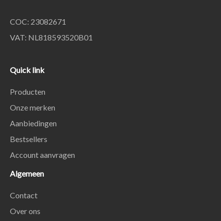
COC: 23082671
VAT: NL818593520B01
Quick link
Producten
Onze merken
Aanbiedingen
Bestsellers
Account aanvragen
Algemeen
Contact
Over ons