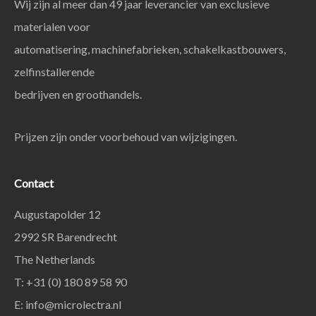
Wij zijn al meer dan 49 jaar leverancier van exclusieve
materialen voor
automatisering, machinefabrieken, schakelkastbouwers,
zelfinstallerende
bedrijven en groothandels.
Prijzen zijn onder voorbehoud van wijzigingen.
Contact
Augustapolder 12
2992 SR Barendrecht
The Netherlands
T: +31 (0) 180 89 58 90
E:
info@microlectra.nl