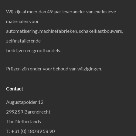
Wij zijn al meer dan 49 jaar leverancier van exclusieve
materialen voor
automatisering, machinefabrieken, schakelkastbouwers,
zelfinstallerende
bedrijven en groothandels.
Prijzen zijn onder voorbehoud van wijzigingen.
Contact
Augustapolder 12
2992 SR Barendrecht
The Netherlands
T: +31 (0) 180 89 58 90