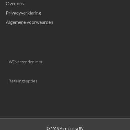
Over ons
Privacyverklaring
Algemene voorwaarden
Wij verzenden met
Betalingsopties
© 2026 Microlectra BV