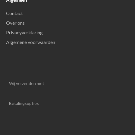
Contact
Over ons
Privacyverklaring
Algemene voorwaarden
Wij verzenden met
Betalingsopties