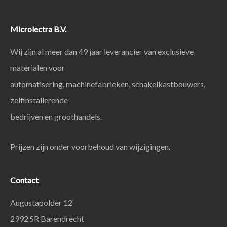
Microlectra B.V.
Wij zijn al meer dan 49 jaar leverancier van exclusieve
materialen voor
automatisering, machinefabrieken, schakelkastbouwers,
zelfinstallerende
bedrijven en groothandels.
Prijzen zijn onder voorbehoud van wijzigingen.
Contact
Augustapolder 12
2992 SR Barendrecht