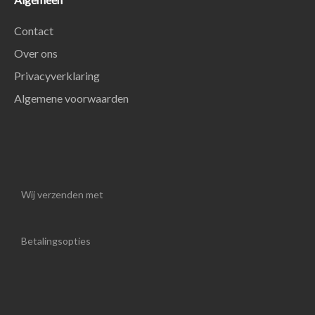
Contact
Over ons
Privacyverklaring
Algemene voorwaarden
Wij verzenden met
Betalingsopties