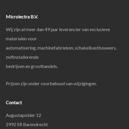
Microlectra B.V.
Wij zijn al meer dan 49 jaar leverancier van exclusieve
materialen voor
automatisering, machinefabrieken, schakelkastbouwers,
zelfinstallerende
bedrijven en groothandels.
Prijzen zijn onder voorbehoud van wijzigingen.
Contact
Augustapolder 12
2992 SR Barendrecht