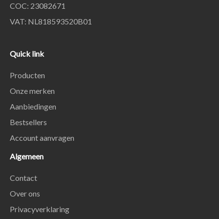
COC: 23082671
VAT: NL818593520B01
Quick link
Producten
Onze merken
Aanbiedingen
Bestsellers
Account aanvragen
Algemeen
Contact
Over ons
Privacyverklaring