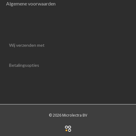
Algemene voorwaarden
Wij verzenden met
Betalingsopties
© 2026 Microlectra BV