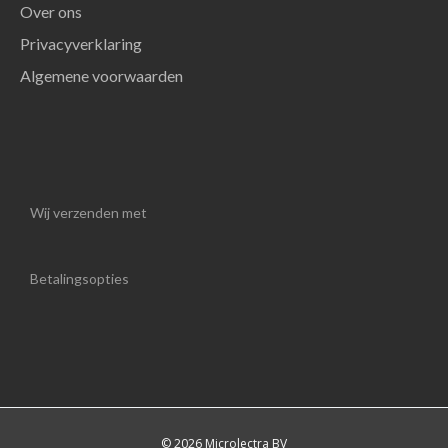
Over ons
Privacyverklaring
Algemene voorwaarden
Wij verzenden met
Betalingsopties
© 2026 Microlectra BV