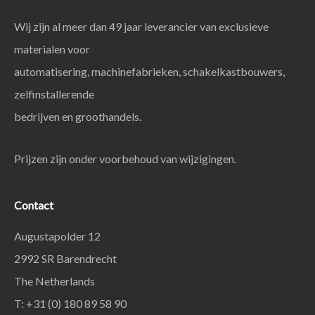
Wij zijn al meer dan 49 jaar leverancier van exclusieve
materialen voor
automatisering, machinefabrieken, schakelkastbouwers,
zelfinstallerende
bedrijven en groothandels.
Prijzen zijn onder voorbehoud van wijzigingen.
Contact
Augustapolder 12
2992 SR Barendrecht
The Netherlands
T: +31 (0) 180 89 58 90