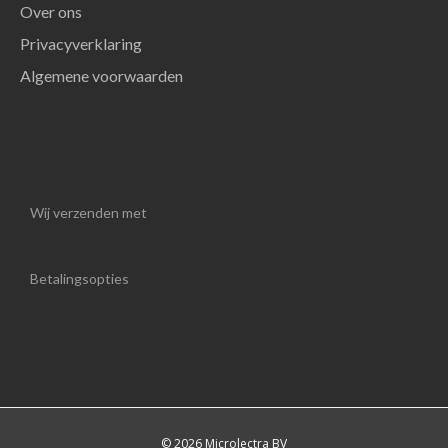
Over ons
Privacyverklaring
Algemene voorwaarden
Wij verzenden met
Betalingsopties
© 2026 Microlectra BV