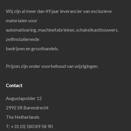
Wij zijn al meer dan 49 jaar leverancier van exclusieve
materialen voor
automatisering, machinefabrieken, schakelkastbouwers,
zelfinstallerende
bedrijven en groothandels.
Prijzen zijn onder voorbehoud van wijzigingen.
Contact
Augustapolder 12
2992 SR Barendrecht
The Netherlands
T: +31 (0) 180 89 58 90