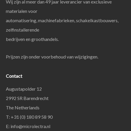
Wij zijn al meer dan 49 jaar leverancier van exclusieve
materialen voor
automatisering, machinefabrieken, schakelkastbouwers,
zelfinstallerende
bedrijven en groothandels.
Prijzen zijn onder voorbehoud van wijzigingen.
Contact
Augustapolder 12
2992 SR Barendrecht
The Netherlands
T: +31 (0) 180 89 58 90
E:
info@microlectra.nl