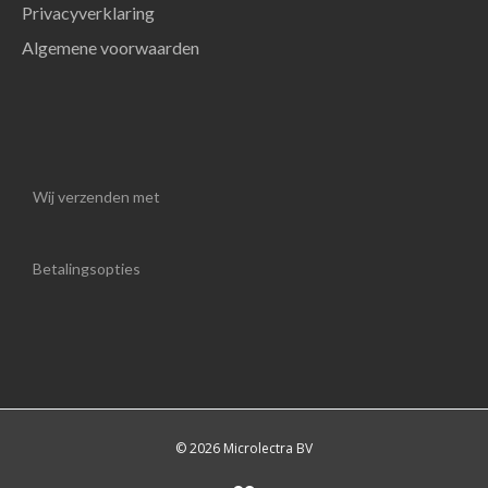
Privacyverklaring
Algemene voorwaarden
Wij verzenden met
Betalingsopties
© 2026 Microlectra BV