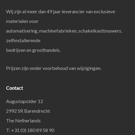
Wij zijn al meer dan 49 jaar leverancier van exclusieve
materialen voor
automatisering, machinefabrieken, schakelkastbouwers,
zelfinstallerende
bedrijven en groothandels.
Prijzen zijn onder voorbehoud van wijzigingen.
Contact
Augustapolder 12
2992 SR Barendrecht
The Netherlands
T: +31 (0) 180 89 58 90