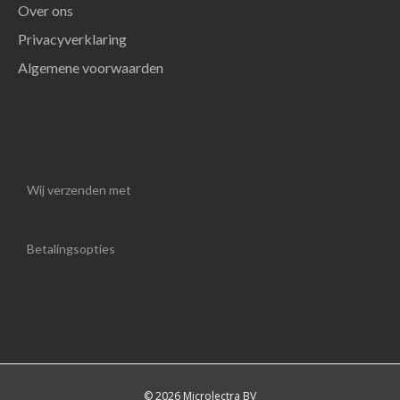
Over ons
Privacyverklaring
Algemene voorwaarden
Wij verzenden met
Betalingsopties
© 2026 Microlectra BV