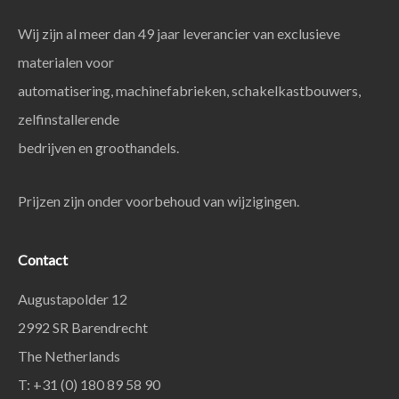
Wij zijn al meer dan 49 jaar leverancier van exclusieve
materialen voor
automatisering, machinefabrieken, schakelkastbouwers,
zelfinstallerende
bedrijven en groothandels.
Prijzen zijn onder voorbehoud van wijzigingen.
Contact
Augustapolder 12
2992 SR Barendrecht
The Netherlands
T: +31 (0) 180 89 58 90