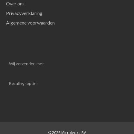
Over ons
Privacyverklaring
Algemene voorwaarden
Wij verzenden met
Betalingsopties
© 2026 Microlectra BV