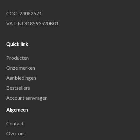
COC: 23082671
VAT: NL818593520B01
Quick link
Producten
Onze merken
Aanbiedingen
Bestsellers
Account aanvragen
Algemeen
Contact
Over ons