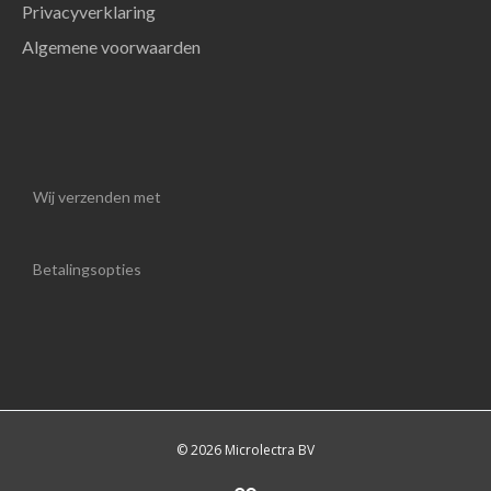
Privacyverklaring
Algemene voorwaarden
Wij verzenden met
Betalingsopties
© 2026 Microlectra BV