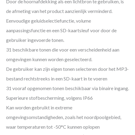
Door de hoornafdekking als een lichtbron te gebruiken, is
de afmeting van het product aanzienlijk verminderd.
Eenvoudige geluidselectiefunctie, volume
aanpassingsfunctie en een SD-kaartsleuf voor door de
gebruiker ingevoerde tonen.
31 beschikbare tonen die voor een verscheidenheid aan
omgevingen kunnen worden geselecteerd.
De gebruiker kan zijn eigen tonen selecteren door het MP3-
bestand rechtstreeks in een SD-kaart in te voeren
31 vooraf opgenomen tonen beschikbaar via binaire ingang.
Superieure stofbescherming, volgens IP66
Kan worden gebruikt in extreme
omgevingsomstandigheden, zoals het noordpoolgebied,
waar temperaturen tot -50°C kunnen oplopen