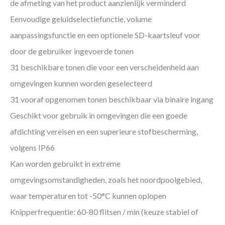
de afmeting van het product aanzienlijk verminderd
Eenvoudige geluidselectiefunctie, volume
aanpassingsfunctie en een optionele SD-kaartsleuf voor
door de gebruiker ingevoerde tonen
31 beschikbare tonen die voor een verscheidenheid aan
omgevingen kunnen worden geselecteerd
31 vooraf opgenomen tonen beschikbaar via binaire ingang
Geschikt voor gebruik in omgevingen die een goede
afdichting vereisen en een superieure stofbescherming,
volgens IP66
Kan worden gebruikt in extreme
omgevingsomstandigheden, zoals het noordpoolgebied,
waar temperaturen tot -50°C kunnen oplopen
Knipperfrequentie: 60-80 flitsen / min (keuze stabiel of