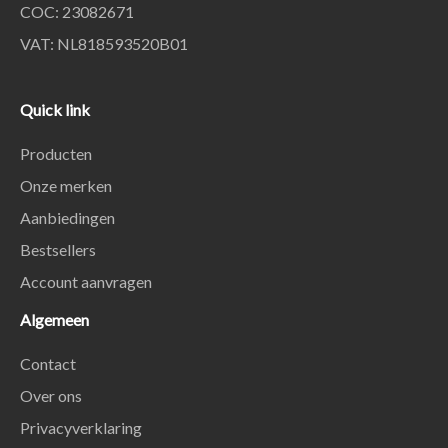
COC: 23082671
VAT: NL818593520B01
Quick link
Producten
Onze merken
Aanbiedingen
Bestsellers
Account aanvragen
Algemeen
Contact
Over ons
Privacyverklaring