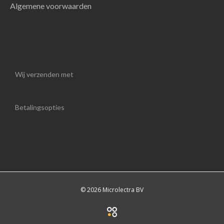
Algemene voorwaarden
Wij verzenden met
Betalingsopties
© 2026 Microlectra BV