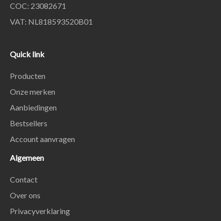
COC: 23082671
VAT: NL818593520B01
Quick link
Producten
Onze merken
Aanbiedingen
Bestsellers
Account aanvragen
Algemeen
Contact
Over ons
Privacyverklaring