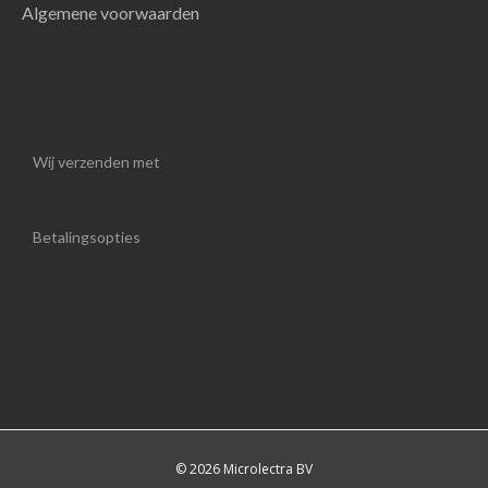
Algemene voorwaarden
Wij verzenden met
Betalingsopties
© 2026 Microlectra BV