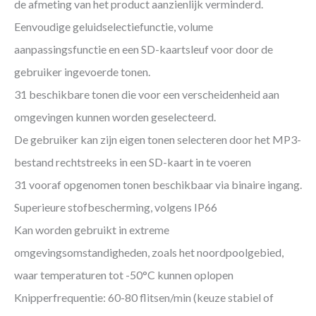
de afmeting van het product aanzienlijk verminderd.
Eenvoudige geluidselectiefunctie, volume
aanpassingsfunctie en een SD-kaartsleuf voor door de
gebruiker ingevoerde tonen.
31 beschikbare tonen die voor een verscheidenheid aan
omgevingen kunnen worden geselecteerd.
De gebruiker kan zijn eigen tonen selecteren door het MP3-
bestand rechtstreeks in een SD-kaart in te voeren
31 vooraf opgenomen tonen beschikbaar via binaire ingang.
Superieure stofbescherming, volgens IP66
Kan worden gebruikt in extreme
omgevingsomstandigheden, zoals het noordpoolgebied,
waar temperaturen tot -50°C kunnen oplopen
Knipperfrequentie: 60-80 flitsen/min (keuze stabiel of