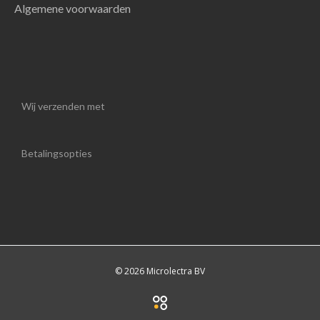
Algemene voorwaarden
Wij verzenden met
Betalingsopties
© 2026 Microlectra BV