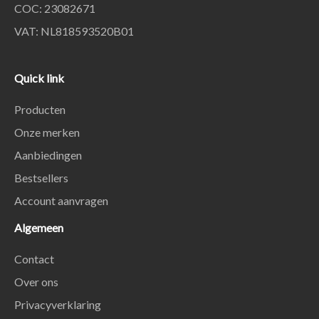
COC: 23082671
VAT: NL818593520B01
Quick link
Producten
Onze merken
Aanbiedingen
Bestsellers
Account aanvragen
Algemeen
Contact
Over ons
Privacyverklaring