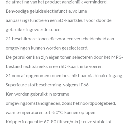
de afmeting van het product aanzienlijk verminderd.
Eenvoudige geluidselectiefunctie, volume
aanpassingsfunctie en een SD-kaartsleuf voor door de
gebruiker ingevoerde tonen.
31 beschikbare tonen die voor een verscheidenheid aan
omgevingen kunnen worden geselecteerd.
De gebruiker kan zijn eigen tonen selecteren door het MP3-
bestand rechtstreeks in een SD-kaart in te voeren
31 vooraf opgenomen tonen beschikbaar via binaire ingang.
Superieure stofbescherming, volgens IP66
Kan worden gebruikt in extreme
omgevingsomstandigheden, zoals het noordpoolgebied,
waar temperaturen tot -50°C kunnen oplopen
Knipperfrequentie: 60-80 flitsen/min (keuze stabiel of