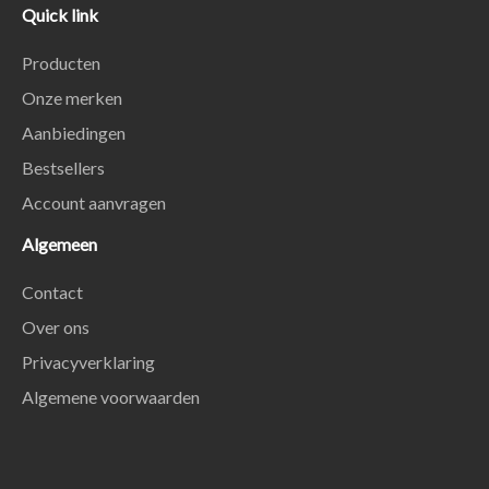
Quick link
Producten
Onze merken
Aanbiedingen
Bestsellers
Account aanvragen
Algemeen
Contact
Over ons
Privacyverklaring
Algemene voorwaarden