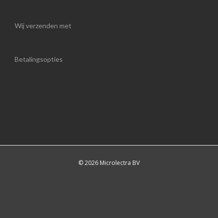
Wij verzenden met
Betalingsopties
© 2026 Microlectra BV