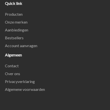
Quick link
Producten
Onze merken
Aanbiedingen
Bestsellers
Account aanvragen
Algemeen
Contact
Over ons
Privacyverklaring
Algemene voorwaarden