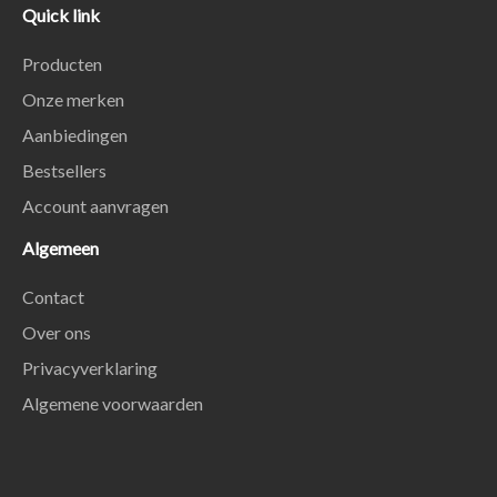
Quick link
Producten
Onze merken
Aanbiedingen
Bestsellers
Account aanvragen
Algemeen
Contact
Over ons
Privacyverklaring
Algemene voorwaarden