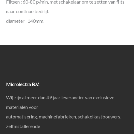
Flitsen : 60-80 p/min, met schakelaar om te zetten van flits
naar continue bedrijf.
diameter : 140mm.
Microlectra B.V.
Wij zijn al meer dan 49 jaar leverancier van exclusieve
materialen voor
automatisering, machinefabrieken, schakelkastbouwers,
zelfinstallerende