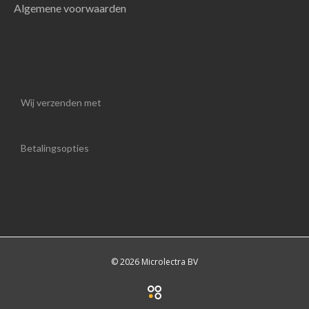
Algemene voorwaarden
Wij verzenden met
Betalingsopties
© 2026 Microlectra BV