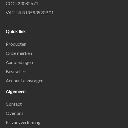
COC: 23082671
VAT: NL818593520B01
Quick link
Producten
Onze merken
Aanbiedingen
Bestsellers
Account aanvragen
Algemeen
Contact
Over ons
Privacyverklaring