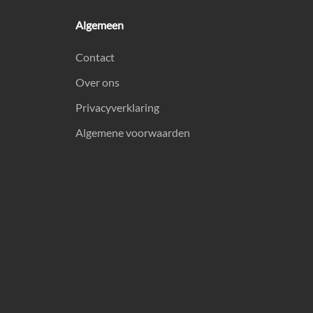
Algemeen
Contact
Over ons
Privacyverklaring
Algemene voorwaarden