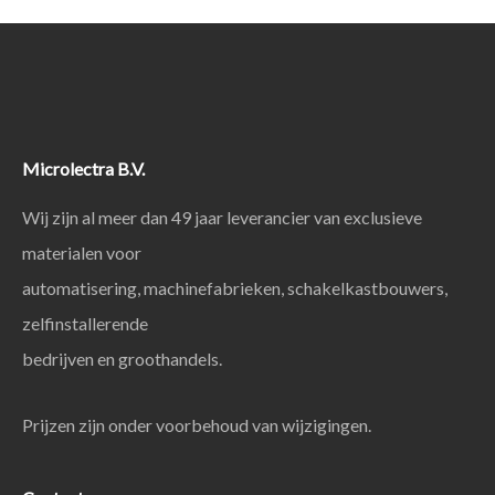
Microlectra B.V.
Wij zijn al meer dan 49 jaar leverancier van exclusieve
materialen voor
automatisering, machinefabrieken, schakelkastbouwers,
zelfinstallerende
bedrijven en groothandels.
Prijzen zijn onder voorbehoud van wijzigingen.