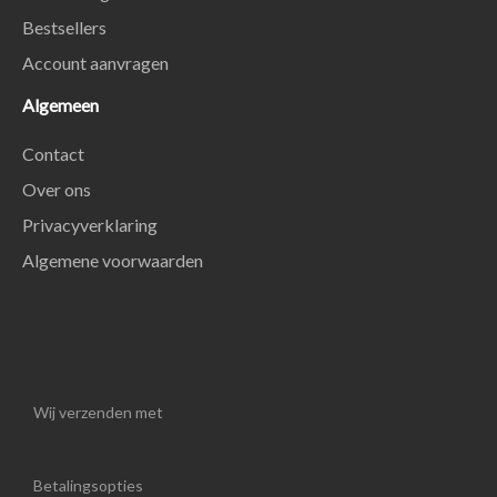
Bestsellers
Account aanvragen
Algemeen
Contact
Over ons
Privacyverklaring
Algemene voorwaarden
Wij verzenden met
Betalingsopties