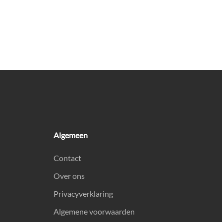
Algemeen
Contact
Over ons
Privacyverklaring
Algemene voorwaarden