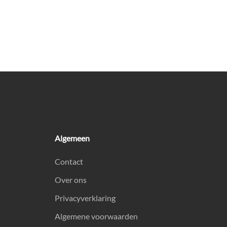
Algemeen
Contact
Over ons
Privacyverklaring
Algemene voorwaarden