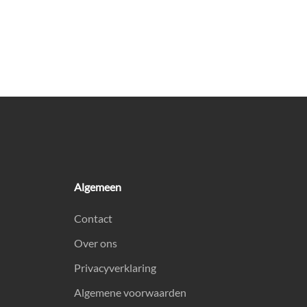
Algemeen
Contact
Over ons
Privacyverklaring
Algemene voorwaarden