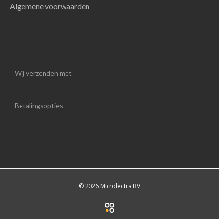
Algemene voorwaarden
Wij verzenden met
Betalingsopties
© 2026 Microlectra BV