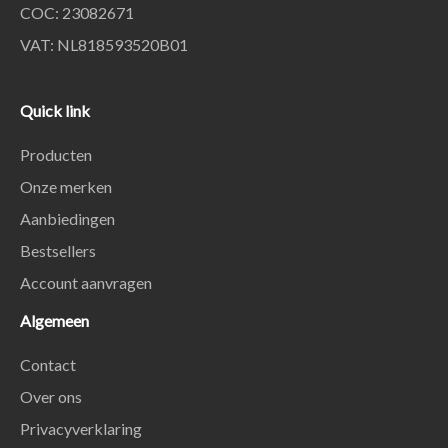
COC: 23082671
VAT: NL818593520B01
Quick link
Producten
Onze merken
Aanbiedingen
Bestsellers
Account aanvragen
Algemeen
Contact
Over ons
Privacyverklaring