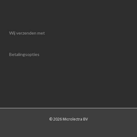
Wij verzenden met
Betalingsopties
© 2026 Microlectra BV