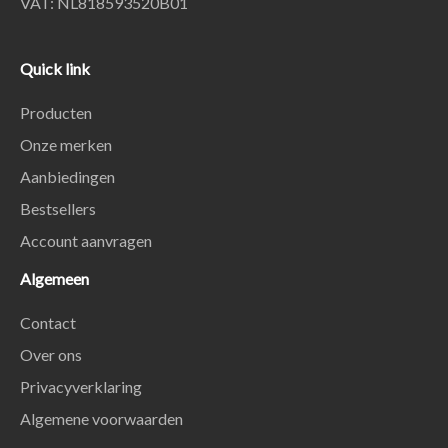
VAT: NL818593520B01
Quick link
Producten
Onze merken
Aanbiedingen
Bestsellers
Account aanvragen
Algemeen
Contact
Over ons
Privacyverklaring
Algemene voorwaarden