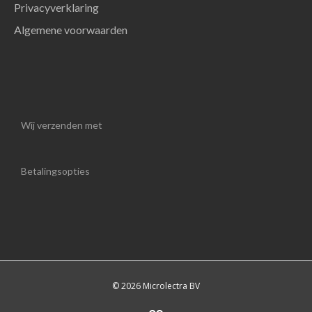
Privacyverklaring
Algemene voorwaarden
Wij verzenden met
Betalingsopties
© 2026 Microlectra BV