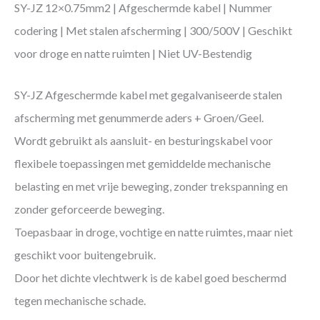
SY-JZ 12×0.75mm2 | Afgeschermde kabel | Nummer
codering | Met stalen afscherming | 300/500V | Geschikt
voor droge en natte ruimten | Niet UV-Bestendig
SY-JZ Afgeschermde kabel met gegalvaniseerde stalen
afscherming met genummerde aders + Groen/Geel.
Wordt gebruikt als aansluit- en besturingskabel voor
flexibele toepassingen met gemiddelde mechanische
belasting en met vrije beweging, zonder trekspanning en
zonder geforceerde beweging.
Toepasbaar in droge, vochtige en natte ruimtes, maar niet
geschikt voor buitengebruik.
Door het dichte vlechtwerk is de kabel goed beschermd
tegen mechanische schade.