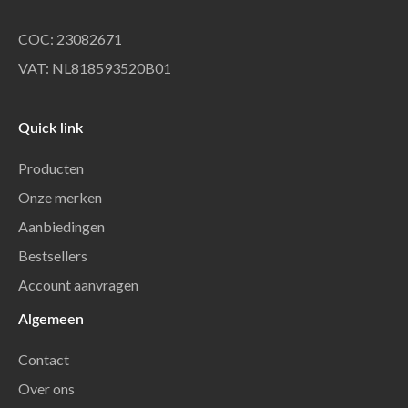
COC: 23082671
VAT: NL818593520B01
Quick link
Producten
Onze merken
Aanbiedingen
Bestsellers
Account aanvragen
Algemeen
Contact
Over ons